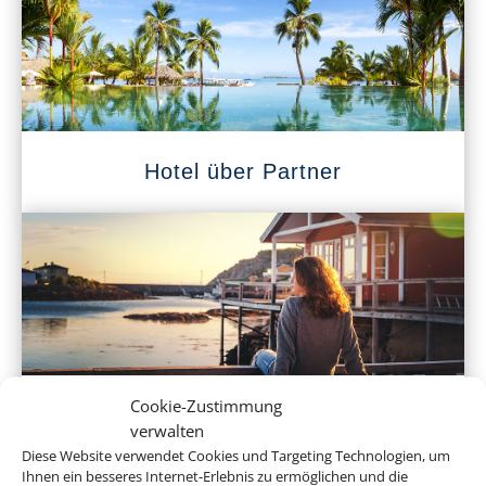
Hotel über Partner
Cookie-Zustimmung
Ferienhaus
verwalten
Diese Website verwendet Cookies und Targeting Technologien, um
Ihnen ein besseres Internet-Erlebnis zu ermöglichen und die