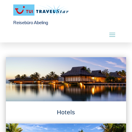
Reisebüro Abeling
Hotels