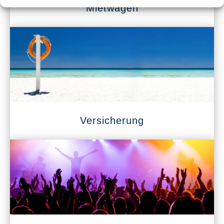
Mietwagen
Versicherung