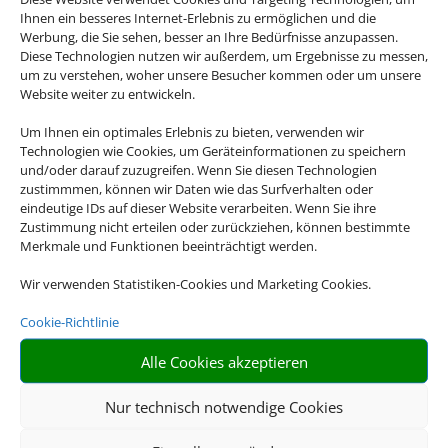
Ihnen ein besseres Internet-Erlebnis zu ermöglichen und die
Werbung, die Sie sehen, besser an Ihre Bedürfnisse anzupassen.
Diese Technologien nutzen wir außerdem, um Ergebnisse zu messen,
um zu verstehen, woher unsere Besucher kommen oder um unsere
Website weiter zu entwickeln.
Um Ihnen ein optimales Erlebnis zu bieten, verwenden wir
Technologien wie Cookies, um Geräteinformationen zu speichern
und/oder darauf zuzugreifen. Wenn Sie diesen Technologien
zustimmmen, können wir Daten wie das Surfverhalten oder
eindeutige IDs auf dieser Website verarbeiten. Wenn Sie ihre
Zustimmung nicht erteilen oder zurückziehen, können bestimmte
Merkmale und Funktionen beeinträchtigt werden.
Wir verwenden Statistiken-Cookies und Marketing Cookies.
Cookie-Richtlinie
Alle Cookies akzeptieren
Nur technisch notwendige Cookies