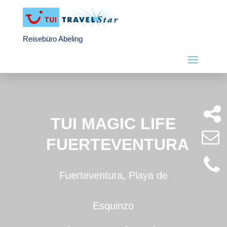
Reisebüro Abeling
TUI MAGIC LIFE
FUERTEVENTURA
Fuerteventura, Playa de
Esquinzo