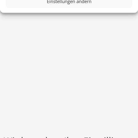
Einstellungen ändern